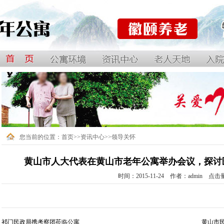
黄山徽颐养老服务有限公司
您当前的位置：
首页
>>
资讯中心
>>
领导关怀
黄山市人大代表在黄山市老年公寓举办会议，探讨
时间：2015-11-24 作者：admin 点
祁门民政局携考察团莅临公寓
黄山市