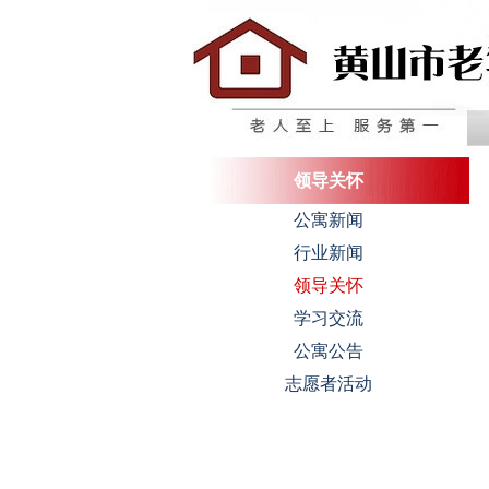
中国黄山国际银龄公寓
领导关怀
公寓新闻
行业新闻
领导关怀
学习交流
公寓公告
志愿者活动