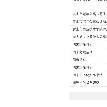
黄山市老年公寓八月生
黄山市老年公寓欢迎新
黄山市职业技术学院师
老人节，小天使来公寓
周末欢乐时光
周末文娱活动
周末活动
周末欢乐时光
周末爷爷奶奶练书法
阳光里的爷爷奶奶